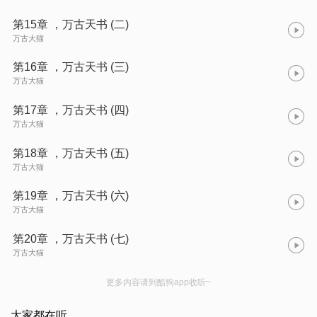
第15章 ，万古天书 (二)
万古大猫
第16章 ，万古天书 (三)
万古大猫
第17章 ，万古天书 (四)
万古大猫
第18章 ，万古天书 (五)
万古大猫
第19章 ，万古天书 (六)
万古大猫
第20章 ，万古天书 (七)
万古大猫
更多内容请到酷狗app收听~
大家都在听