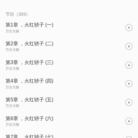
节目（309）
第1章 ，火红轿子 (一)
万古大猫
第2章 ，火红轿子 (二)
万古大猫
第3章 ，火红轿子 (三)
万古大猫
第4章 ，火红轿子 (四)
万古大猫
第5章 ，火红轿子 (五)
万古大猫
第6章 ，火红轿子 (六)
万古大猫
第7章 ，火红轿子 (七)