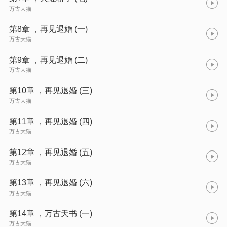
万古大猫
第8章 ，再见退婚 (一)
万古大猫
第9章 ，再见退婚 (二)
万古大猫
第10章 ，再见退婚 (三)
万古大猫
第11章 ，再见退婚 (四)
万古大猫
第12章 ，再见退婚 (五)
万古大猫
第13章 ，再见退婚 (六)
万古大猫
第14章 ，万古天书 (一)
万古大猫