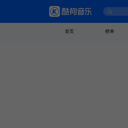
首页
榜单