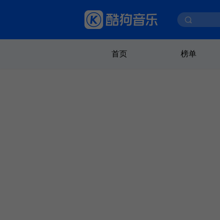
首页
榜单