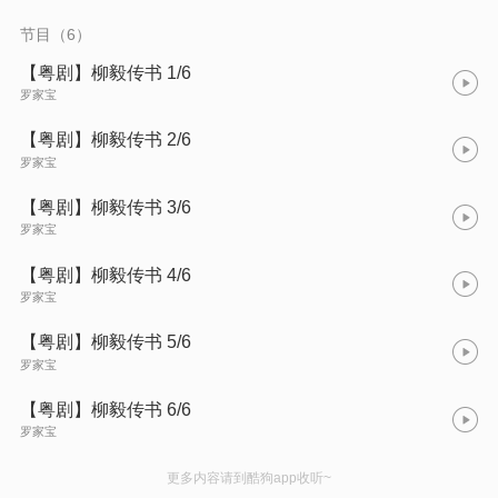
节目（6）
【粤剧】柳毅传书 1/6
罗家宝
【粤剧】柳毅传书 2/6
罗家宝
【粤剧】柳毅传书 3/6
罗家宝
【粤剧】柳毅传书 4/6
罗家宝
【粤剧】柳毅传书 5/6
罗家宝
【粤剧】柳毅传书 6/6
罗家宝
更多内容请到酷狗app收听~