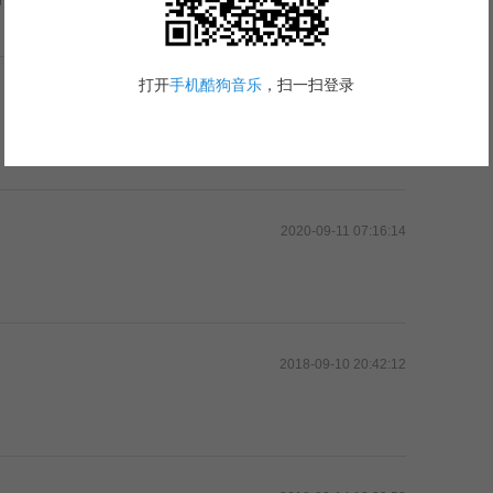
2020-09-06 19:31:40
2020-09-11 07:16:14
2018-09-10 20:42:12