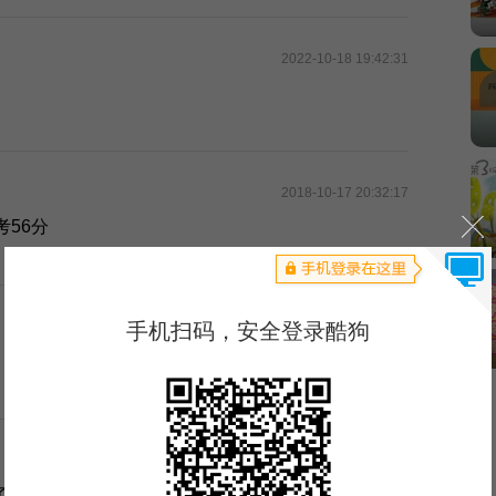
2022-10-18 19:42:31
2018-10-17 20:32:17
考56分
2022-09-28 19:38:11
2022-05-14 19:17:41
了。