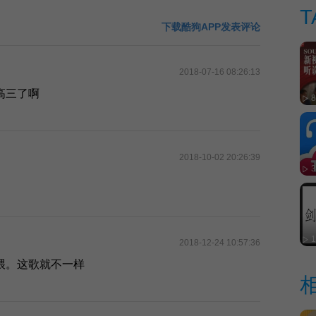
T
下载酷狗APP发表评论
2018-07-16 08:26:13
高三了啊
2018-10-02 20:26:39
2018-12-24 10:57:36
喂。这歌就不一样