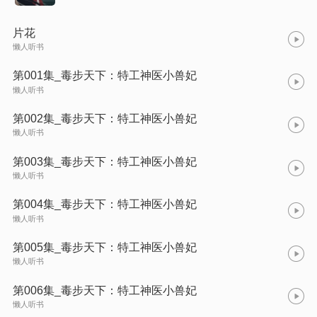
片花
懒人听书
第001集_毒步天下：特工神医小兽妃
懒人听书
第002集_毒步天下：特工神医小兽妃
懒人听书
第003集_毒步天下：特工神医小兽妃
懒人听书
第004集_毒步天下：特工神医小兽妃
懒人听书
第005集_毒步天下：特工神医小兽妃
懒人听书
第006集_毒步天下：特工神医小兽妃
懒人听书