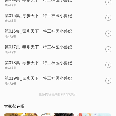
懒人听书
第015集_毒步天下：特工神医小兽妃
懒人听书
第016集_毒步天下：特工神医小兽妃
懒人听书
第017集_毒步天下：特工神医小兽妃
懒人听书
第018集_毒步天下：特工神医小兽妃
懒人听书
第019集_毒步天下：特工神医小兽妃
懒人听书
更多内容请到酷狗app收听~
大家都在听