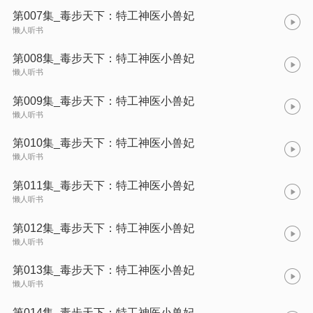
第007集_毒步天下：特工神医小兽妃
懒人听书
第008集_毒步天下：特工神医小兽妃
懒人听书
第009集_毒步天下：特工神医小兽妃
懒人听书
第010集_毒步天下：特工神医小兽妃
懒人听书
第011集_毒步天下：特工神医小兽妃
懒人听书
第012集_毒步天下：特工神医小兽妃
懒人听书
第013集_毒步天下：特工神医小兽妃
懒人听书
第014集_毒步天下：特工神医小兽妃