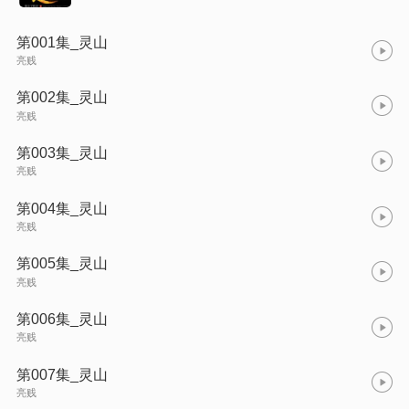
第001集_灵山
亮贱
第002集_灵山
亮贱
第003集_灵山
亮贱
第004集_灵山
亮贱
第005集_灵山
亮贱
第006集_灵山
亮贱
第007集_灵山
亮贱