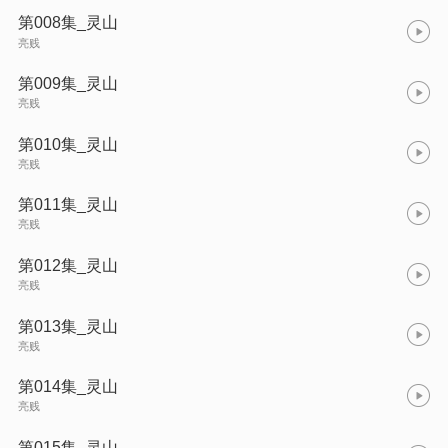
第008集_灵山
亮贱
第009集_灵山
亮贱
第010集_灵山
亮贱
第011集_灵山
亮贱
第012集_灵山
亮贱
第013集_灵山
亮贱
第014集_灵山
亮贱
第015集_灵山