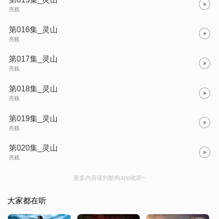
亮贱
第016集_灵山
亮贱
第017集_灵山
亮贱
第018集_灵山
亮贱
第019集_灵山
亮贱
第020集_灵山
亮贱
更多内容请到酷狗app收听~
大家都在听