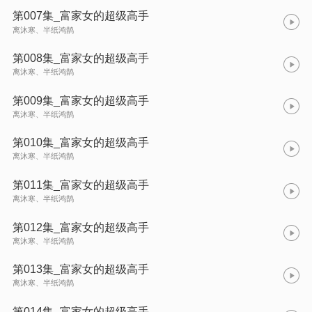
第007集_富家女的超级高手
离沐寒、半纸鸿鹊
第008集_富家女的超级高手
离沐寒、半纸鸿鹊
第009集_富家女的超级高手
离沐寒、半纸鸿鹊
第010集_富家女的超级高手
离沐寒、半纸鸿鹊
第011集_富家女的超级高手
离沐寒、半纸鸿鹊
第012集_富家女的超级高手
离沐寒、半纸鸿鹊
第013集_富家女的超级高手
离沐寒、半纸鸿鹊
第014集_富家女的超级高手