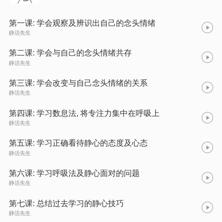
第一课: 学会观察及辨识出自己的念头情绪
静活先生
第二课: 学会与自己的念头情绪共存
静活先生
第三课: 学会改变与自己念头情绪的关系
静活先生
第四课: 学习数息法, 将专注力集中在呼吸上
静活先生
第五课: 学习正确看待静心的态度及心态
静活先生
第六课: 学习呼吸法及静心面对的问题
静活先生
第七课: 总结过去学习的静心技巧
静活先生