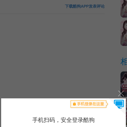
下载酷狗APP发表评论
6
5