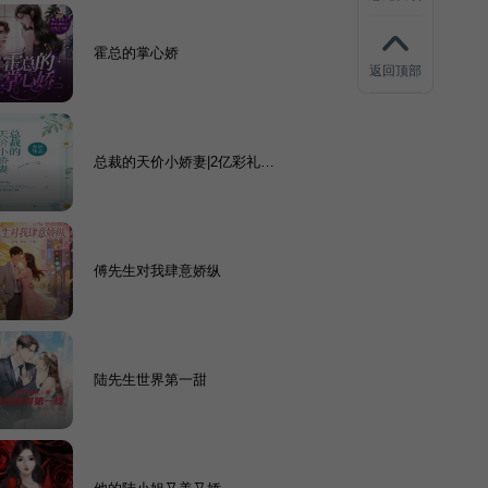
霍总的掌心娇
返回顶部
总裁的天价小娇妻|2亿彩礼的
偿还日记l爱情向北
傅先生对我肆意娇纵
陆先生世界第一甜