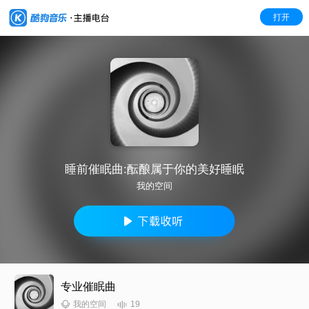
打开
睡前催眠曲:酝酿属于你的美好睡眠
我的空间
专业催眠曲
19
我的空间