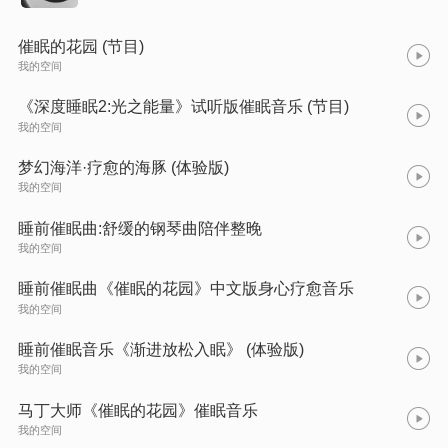
催眠的花园 (节目)
我的空间
《深度睡眠2:光之能量》试听版催眠音乐 (节目)
我的空间
梦幻海洋·疗愈的海豚 (体验版)
我的空间
睡前催眠曲:舒缓的钢琴曲陪伴整晚
我的空间
睡前催眠曲《催眠的花园》中文版身心疗愈音乐
我的空间
睡前催眠音乐《渐进放松入眠》 (体验版)
我的空间
马丁大师《催眠的花园》催眠音乐
我的空间