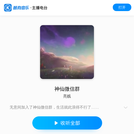
打开
神仙微信群
亮贱
无意间加入了神仙微信群，生活就此浪得不行了……