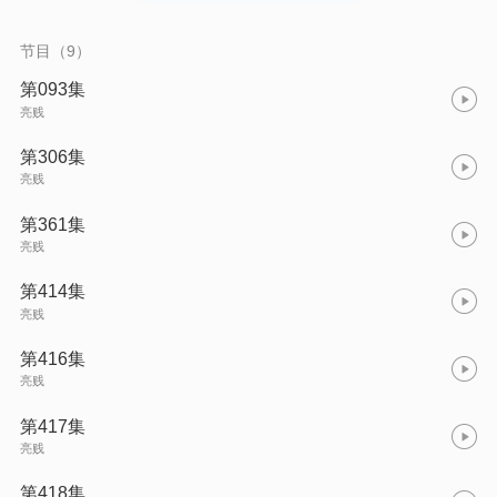
节目（9）
第093集
亮贱
第306集
亮贱
第361集
亮贱
第414集
亮贱
第416集
亮贱
第417集
亮贱
第418集