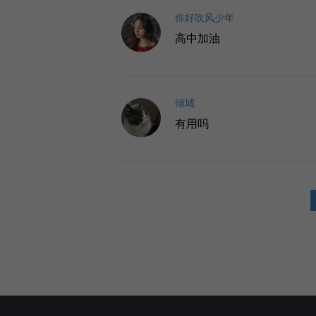
你好吹风少年
高中加油
倾城
有用吗