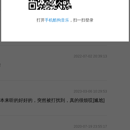
2023-12-24 00:04:09
2022-07-02 20:39:13
！
2023-03-06 10:29:53
]本来听的好好的，突然被打扰到，真的很烦哎[尴尬]
2020-07-19 23:55:17