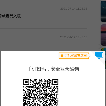
2021-07-14 11:25:33
着就容易入境
2021-04-12 13:48:18
2019-11-09 20:53:36
2019-11-17 22:42:14