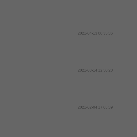
2021-04-13 00:35:36
2021-03-14 12:50:20
2021-02-04 17:03:39