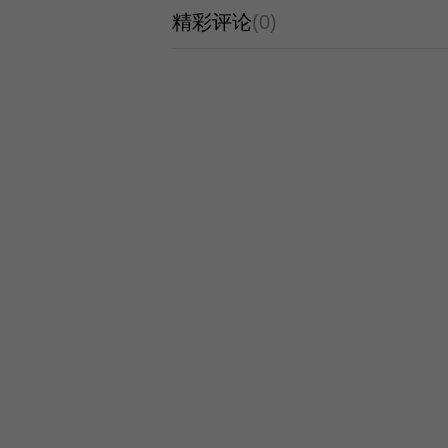
精彩评论
(0)