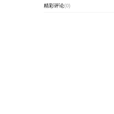
精彩评论
(0)