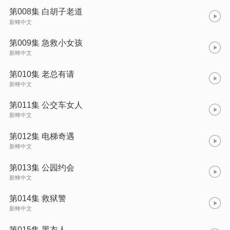
第008集 白胡子老道
新蜂中文
第009集 急救小女孩
新蜂中文
第010集 老总有请
新蜂中文
第011集 公交车女人
新蜂中文
第012集 电梯奇遇
新蜂中文
第013集 公园约会
新蜂中文
第014集 救狱警
新蜂中文
第015集 黑衣人