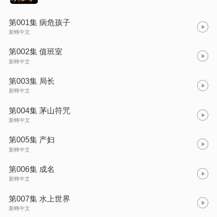
第001集 病危孩子
新蜂中文
第002集 值班室
新蜂中文
第003集 局长
新蜂中文
第004集 茅山符咒
新蜂中文
第005集 产妇
新蜂中文
第006集 成名
新蜂中文
第007集 水上世界
新蜂中文