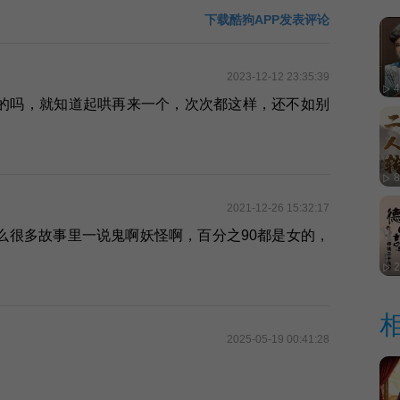
下载酷狗APP发表评论
2023-12-12 23:35:39
的吗，就知道起哄再来一个，次次都这样，还不如别
2021-12-26 15:32:17
么很多故事里一说鬼啊妖怪啊，百分之90都是女的，
2
2025-05-19 00:41:28