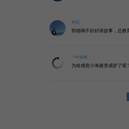
刘宝
郭德纲不好好讲故事，总教
一叶知秋
为啥感觉小海被变成驴了呢