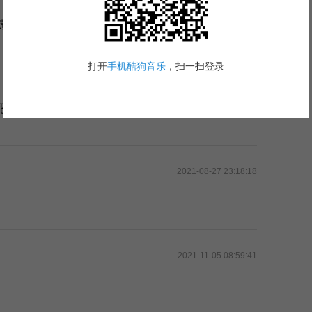
2021-02-09 13:48:00
微笑]
2022-03-06 18:35:49
死，天理难容，
2021-08-27 23:18:18
2021-11-05 08:59:41