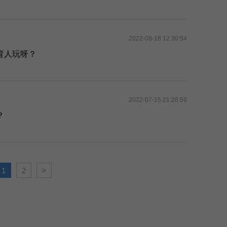
2022-08-18 12:30:54
育人玩呀？
2022-07-15 21:26:59
？
1
2
>