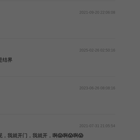
2021-09-20 22:06:08
2025-02-26 02:50:16
是结界
2023-06-26 08:08:16
2021-07-31 21:05:54
，我就开门，我就开，啊😱啊😱啊😱