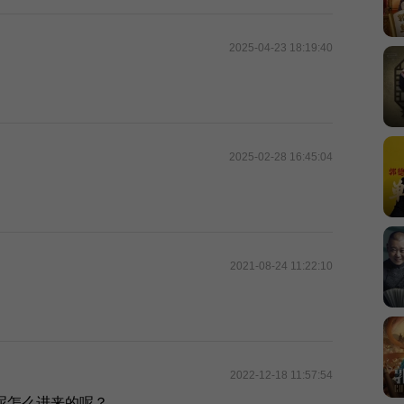
2025-04-23 18:19:40
2025-02-28 16:45:04
2021-08-24 11:22:10
2022-12-18 11:57:54
呢怎么进来的呢？