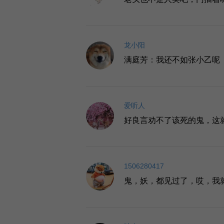
龙小阳
满庭芳：我还不如张小乙呢
爱听人
好良言劝不了该死的鬼，这
1506280417
鬼，妖，都见过了，哎，我