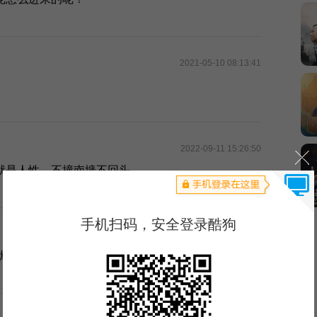
2021-05-10 08:13:41
2022-09-11 15:26:50
就是人性，不撞南墙不回头。
2021-09-02 08:04:51
就是不长记性