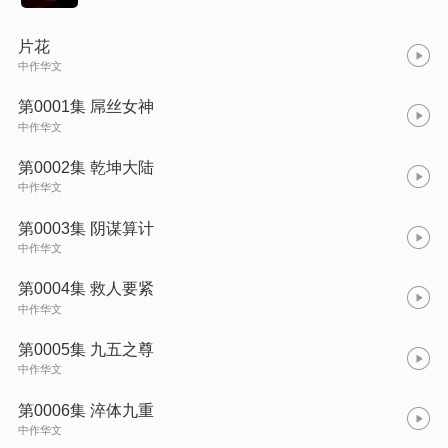
片花
中作华文
第0001集 屌丝女神
中作华文
第0002集 乾坤大陆
中作华文
第0003集 阴谋算计
中作华文
第0004集 救人要紧
中作华文
第0005集 九五之尊
中作华文
第0006集 淬体九重
中作华文