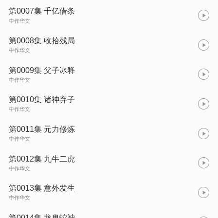
第0007集 千亿借条
中作华文
第0008集 收拾残局
中作华文
第0009集 父子冰释
中作华文
第0010集 诸神弃子
中作华文
第0011集 元力修炼
中作华文
第0012集 九牛二虎
中作华文
第0013集 意外发生
中作华文
第0014集 龙鬼蛇神