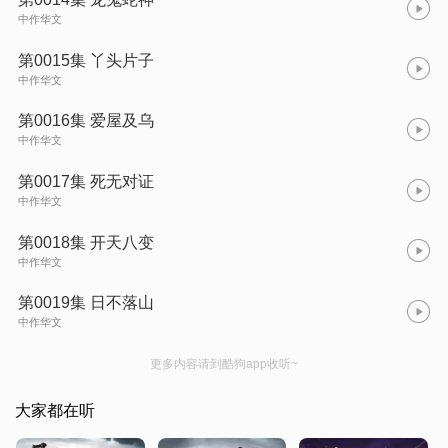
中作华文
第0015集 丫头片子
中作华文
第0016集 爱屋及乌
中作华文
第0017集 死无对证
中作华文
第0018集 开天八变
中作华文
第0019集 日不落山
中作华文
更多内容请到酷狗app收听~
大家都在听