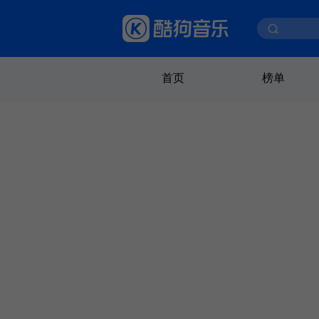
首页
榜单