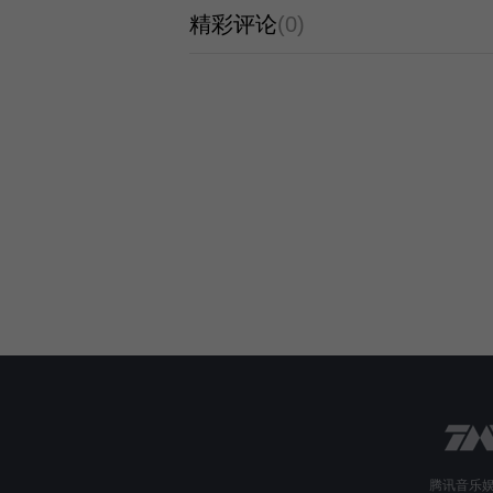
精彩评论
(0)
腾讯音乐