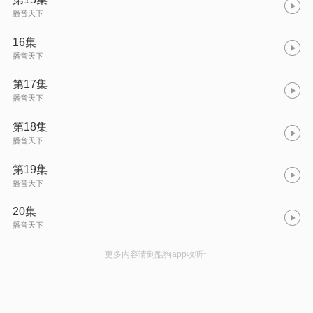
播音天下
16集
播音天下
第17集
播音天下
第18集
播音天下
第19集
播音天下
20集
播音天下
更多内容请到酷狗app收听~