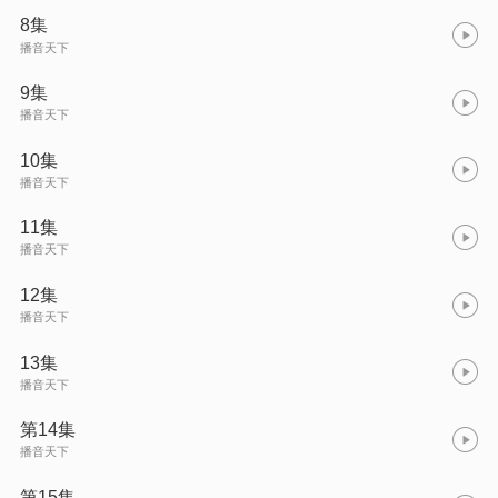
8集
播音天下
9集
播音天下
10集
播音天下
11集
播音天下
12集
播音天下
13集
播音天下
第14集
播音天下
第15集