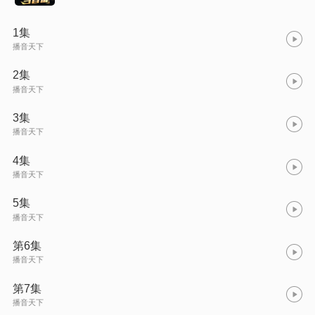
1集
播音天下
2集
播音天下
3集
播音天下
4集
播音天下
5集
播音天下
第6集
播音天下
第7集
播音天下