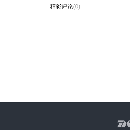
精彩评论
(0)