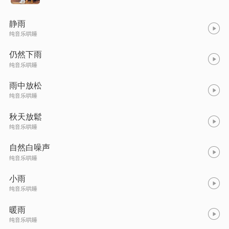
静雨
纯音乐哄睡
仍然下雨
纯音乐哄睡
雨中放松
纯音乐哄睡
秋天放鬆
纯音乐哄睡
自然白噪声
纯音乐哄睡
小雨
纯音乐哄睡
暖雨
纯音乐哄睡