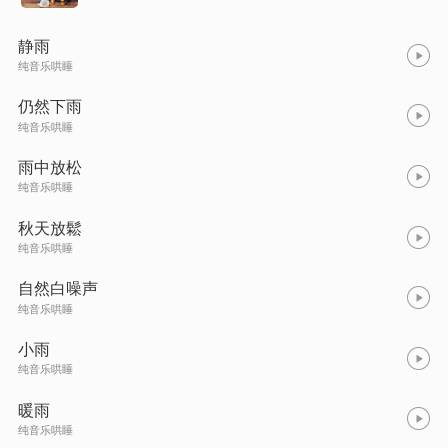
静雨
纯音乐哄睡
仍然下雨
纯音乐哄睡
雨中放松
纯音乐哄睡
秋天放鬆
纯音乐哄睡
自然白噪声
纯音乐哄睡
小雨
纯音乐哄睡
暖雨
纯音乐哄睡