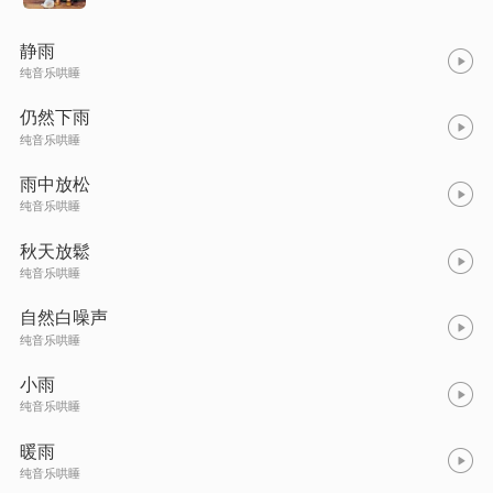
静雨
纯音乐哄睡
仍然下雨
纯音乐哄睡
雨中放松
纯音乐哄睡
秋天放鬆
纯音乐哄睡
自然白噪声
纯音乐哄睡
小雨
纯音乐哄睡
暖雨
纯音乐哄睡