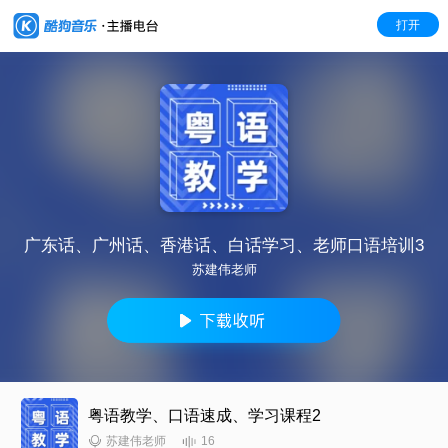
打开
广东话、广州话、香港话、白话学习、老师口语培训3
苏建伟老师
粤语教学、口语速成、学习课程2
16
苏建伟老师