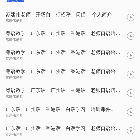
苏建伟老师：开场白、打招呼、问候 、个人简介、粤语教学
苏建伟老师
粤语教学，广东话、广州话、香港话、老师口语培训1
苏建伟老师
粤语教学，广东话、广州话、香港话、老师口语培训2
苏建伟老师
粤语教学，广东话、广州话、香港话、老师口语培训3
苏建伟老师
粤语教学，广东话、广州话、香港话、老师口语培训4
苏建伟老师
广东话、广州话、香港话、白话学习、培训课件1
苏建伟老师
广东话、广州话、香港话、白话学习、老师口语培训2
苏建伟老师