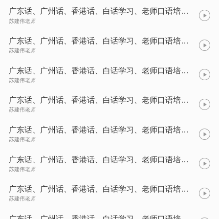
广东话、广州话、香港话、白话学习、老师口语培训3
苏建伟老师
广东话、广州话、香港话、白话学习、老师口语培训4
苏建伟老师
广东话、广州话、香港话、白话学习、老师口语培训5
苏建伟老师
广东话、广州话、香港话、白话学习、老师口语培训6
苏建伟老师
广东话、广州话、香港话、白话学习、老师口语培训7
苏建伟老师
广东话、广州话、香港话、白话学习、老师口语培训8
苏建伟老师
广东话、广州话、香港话、白话学习、老师口语培训9
苏建伟老师
广东话、广州话、香港话、白话学习、老师口语培训10