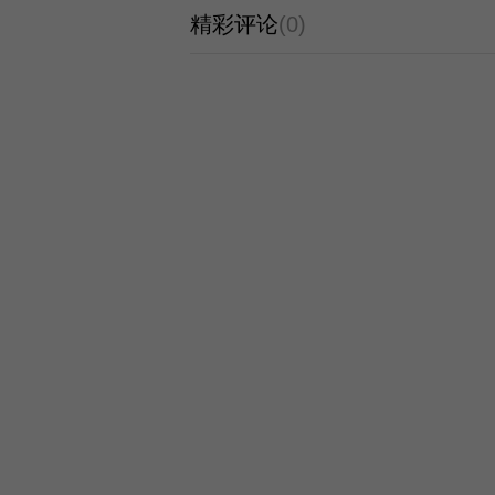
精彩评论
(0)