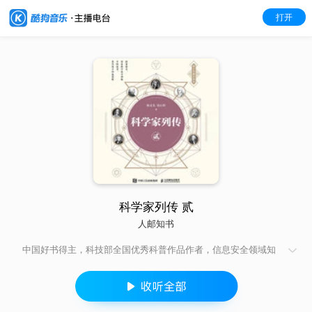
打开
科学家列传 贰
人邮知书
中国好书得主，科技部全国优秀科普作品作者，信息安全领域知
名专家，科学家笔下的科学家，不一样的科普启蒙书，明晰科学
发展史里程碑。