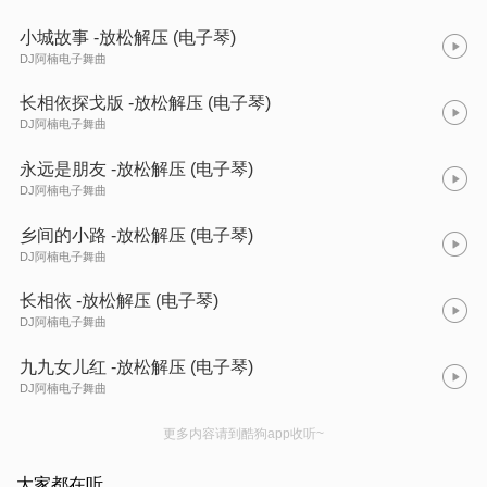
小城故事 -放松解压 (电子琴)
DJ阿楠电子舞曲
长相依探戈版 -放松解压 (电子琴)
DJ阿楠电子舞曲
永远是朋友 -放松解压 (电子琴)
DJ阿楠电子舞曲
乡间的小路 -放松解压 (电子琴)
DJ阿楠电子舞曲
长相依 -放松解压 (电子琴)
DJ阿楠电子舞曲
九九女儿红 -放松解压 (电子琴)
DJ阿楠电子舞曲
更多内容请到酷狗app收听~
大家都在听