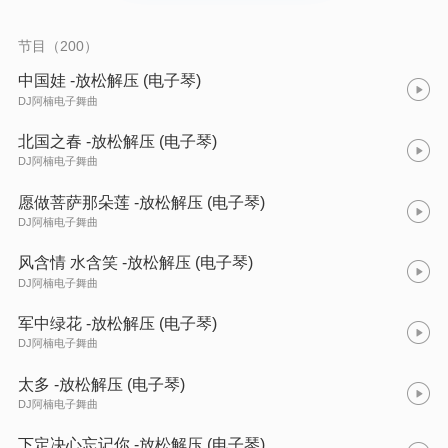
节目（200）
中国娃 -放松解压 (电子琴)
DJ阿楠电子舞曲
北国之春 -放松解压 (电子琴)
DJ阿楠电子舞曲
愿做菩萨那朵莲 -放松解压 (电子琴)
DJ阿楠电子舞曲
风含情 水含笑 -放松解压 (电子琴)
DJ阿楠电子舞曲
军中绿花 -放松解压 (电子琴)
DJ阿楠电子舞曲
太多 -放松解压 (电子琴)
DJ阿楠电子舞曲
下定决心忘记你 -放松解压 (电子琴)