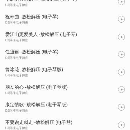
DJ阿楠电子舞曲
祝寿曲 -放松解压 (电子琴)
DJ阿楠电子舞曲
爱江山更爱美人 -放松解压 (电子琴)
DJ阿楠电子舞曲
任逍遥 -放松解压 (电子琴)
DJ阿楠电子舞曲
鲁冰花 -放松解压 (电子琴版)
DJ阿楠电子舞曲
朋友的心 -放松解压 (电子琴版)
DJ阿楠电子舞曲
康定情歌 -放松解压 (电子琴版)
DJ阿楠电子舞曲
不要说走就走 -放松解压 (电子琴)
DJ阿楠电子舞曲