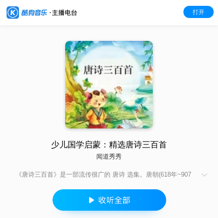
打开
少儿国学启蒙：精选唐诗三百首
闻道秀秀
《唐诗三百首》是一部流传很广的 唐诗 选集。唐朝(618年~907
年)二百八十九年间，是中国 诗歌 发展的黄金时代，云蒸霞蔚，
名家辈出，唐诗数量多达五万余首。