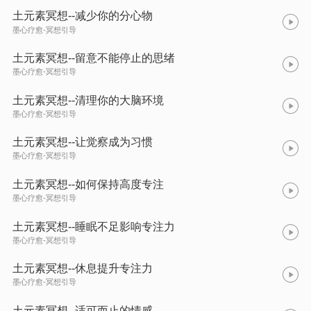
土元素冥想--减少你的分心物
墨心疗愈-冥想引导
土元素冥想--留意不能停止的思绪
墨心疗愈-冥想引导
土元素冥想--清理你的大脑环境
墨心疗愈-冥想引导
土元素冥想--让觉察成为习惯
墨心疗愈-冥想引导
土元素冥想--如何保持高度专注
墨心疗愈-冥想引导
土元素冥想--睡眠不足影响专注力
墨心疗愈-冥想引导
土元素冥想--休息提升专注力
墨心疗愈-冥想引导
土元素冥想--适可而止的情感