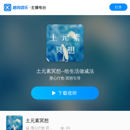
打开
土元素冥想--给生活做减法
墨心疗愈-冥想引导
土元素冥想
24
墨心疗愈-冥想引导