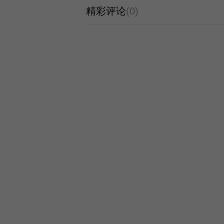
精彩评论
(0)