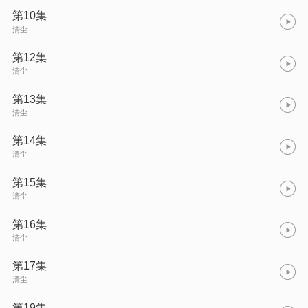
第10集
清尘
第12集
清尘
第13集
清尘
第14集
清尘
第15集
清尘
第16集
清尘
第17集
清尘
第19集.