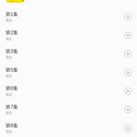
第1集
清尘
第2集
清尘
第3集
清尘
第5集
清尘
第6集
清尘
第7集
清尘
第8集
清尘