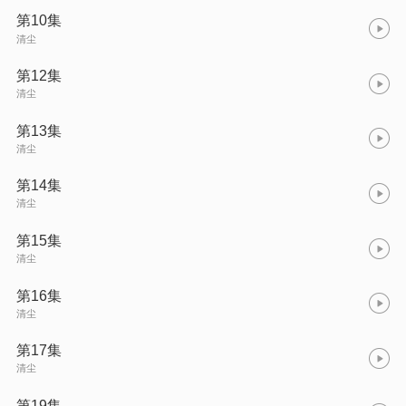
第10集
清尘
第12集
清尘
第13集
清尘
第14集
清尘
第15集
清尘
第16集
清尘
第17集
清尘
第19集.