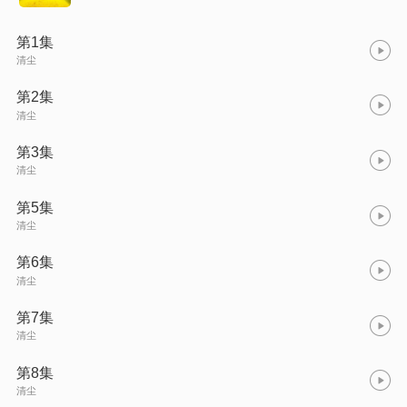
第1集
清尘
第2集
清尘
第3集
清尘
第5集
清尘
第6集
清尘
第7集
清尘
第8集
清尘