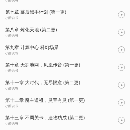
小酷说书
第七章 幕后黑手计划 (第一更)
小酷说书
第八章 炼化天地 (第二更)
小酷说书
第九章 计算中心 科幻场景
小酷说书
第十章 天罗地网，凤凰传音 (第一更)
小酷说书
第十一章 大时代，无尽恨意 (第二更)
小酷说书
第十二章 魔主道祖，灵宝有灵 (第一更)
小酷说书
第十三章 不周关卡，造物功成 (第二更)
小酷说书