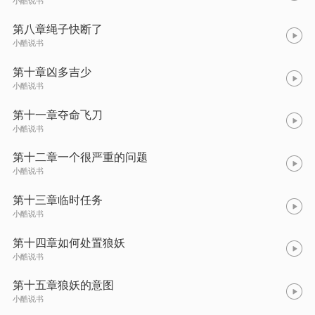
小酷说书
第八章绳子快断了
小酷说书
第十章凶多吉少
小酷说书
第十一章夺命飞刀
小酷说书
第十二章一个很严重的问题
小酷说书
第十三章临时任务
小酷说书
第十四章如何处置狼妖
小酷说书
第十五章狼妖的意图
小酷说书