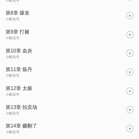
小酷说书
第8章 爆发
小酷说书
第9章 打赌
小酷说书
第10章 血炎
小酷说书
第11章 炼丹
小酷说书
第12章 太极
小酷说书
第13章 拍卖场
小酷说书
第14章 赚翻了
小酷说书