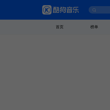
首页
榜单