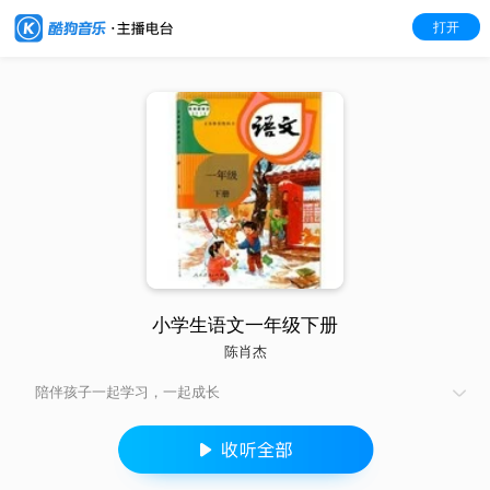
打开
小学生语文一年级下册
陈肖杰
陪伴孩子一起学习，一起成长