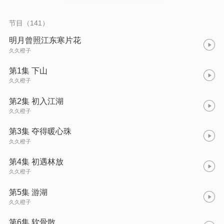
者简介】丁墨，人称“老墨”、“黑土”，曾是晋江文学城的驻站作
家，现已签约于创世中文网。以独特的甜宠悬爱风格自成一脉，
所著作品被读者赞誉：“又甜又刺激，又萌又感动”、“开创了全新
节目（141）
的言情小说模式”。由小说改编的同名影视剧已于2021年上映。艺
轩之境工作室出品制作团队策划统筹：凝笙有声文本处理：青谷
明月曾照江东寒片花
之音音频对轨：凝笙有声、是小螃蟹啊、润德后期制作：桃夭
久久橙子
夭、凝笙有声、招财进宝福、烂烂头、花开了、如棋审 听：久久
橙子、鱼化石C V 团队旁 白：三道沉林 放：天才二货战清泓：有
第1集 下山
心温 宥：正能量范儿小 蓝：喵喵夏侯颖：雅痞达芬奇战破敌：S
久久橙子
电视人苏浅红：睡卧书海特邀参演：（CV顺序不分先后）河清海
晏、蘼芜、小螃蟹呀、桃夭夭、猫拾忆、又闷又神烦、招财进宝
福、禾傲昊、冰峰、烂烂头、北冉、傅烟景、花开了、心醉老
第2集 初入江湖
鼠、慕容琳、穿蓬蓬裙的小恶魔、酒未苏、
久久橙子
第3集 夺得暖心珠
久久橙子
第4集 初遇林放
久久橙子
第5集 游湖
久久橙子
第6集 软骨散