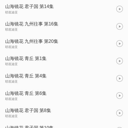
山海镜花 君子国 第14集
耶底迪亚
山海镜花 九州往事 第16集
耶底迪亚
山海镜花 九州往事 第20集
耶底迪亚
山海镜花 青丘 第1集
耶底迪亚
山海镜花 青丘 第4集
耶底迪亚
山海镜花 青丘 第6集
耶底迪亚
山海镜花 君子国 第8集
耶底迪亚
山海镜花 君子国 第10集