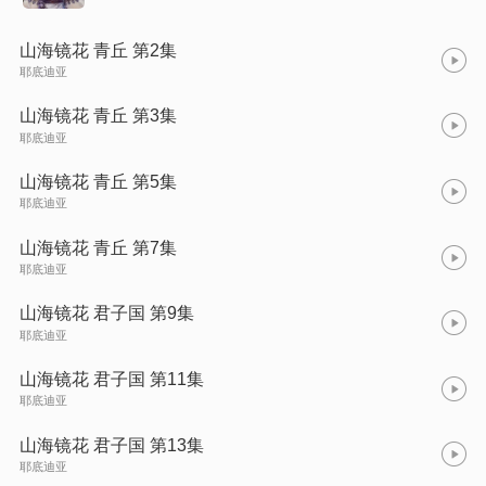
山海镜花 青丘 第2集
耶底迪亚
山海镜花 青丘 第3集
耶底迪亚
山海镜花 青丘 第5集
耶底迪亚
山海镜花 青丘 第7集
耶底迪亚
山海镜花 君子国 第9集
耶底迪亚
山海镜花 君子国 第11集
耶底迪亚
山海镜花 君子国 第13集
耶底迪亚