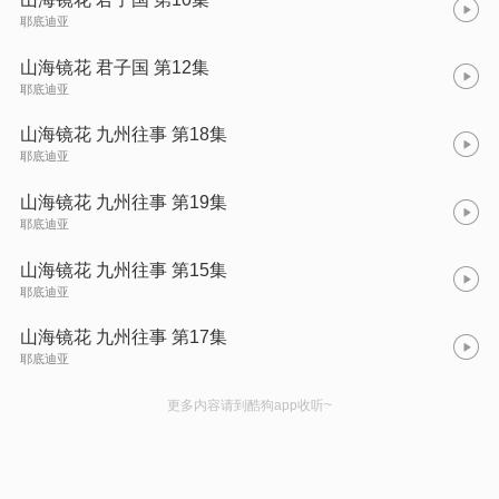
耶底迪亚
山海镜花 君子国 第12集
耶底迪亚
山海镜花 九州往事 第18集
耶底迪亚
山海镜花 九州往事 第19集
耶底迪亚
山海镜花 九州往事 第15集
耶底迪亚
山海镜花 九州往事 第17集
耶底迪亚
更多内容请到酷狗app收听~