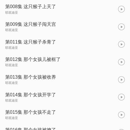
第008集 这只猴子上天了
耶底迪亚
第009集 这只猴子闯天宫
耶底迪亚
第011集 这只猴子杀青了
耶底迪亚
第012集 那个女孩儿被框了
耶底迪亚
第013集 那个女孩被收养
耶底迪亚
第014集 那个女孩开学了
耶底迪亚
第015集 那个女孩不走了
耶底迪亚
第016集 那个女孩被撩了