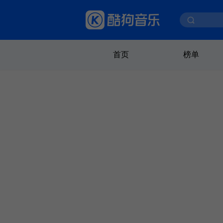
首页
榜单