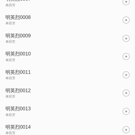
单田芳
明英烈0008
单田芳
明英烈0009
单田芳
明英烈0010
单田芳
明英烈0011
单田芳
明英烈0012
单田芳
明英烈0013
单田芳
明英烈0014
单田芳