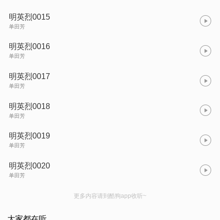
明英烈0015
单田芳
明英烈0016
单田芳
明英烈0017
单田芳
明英烈0018
单田芳
明英烈0019
单田芳
明英烈0020
单田芳
更多内容请到酷狗app收听~
大家都在听