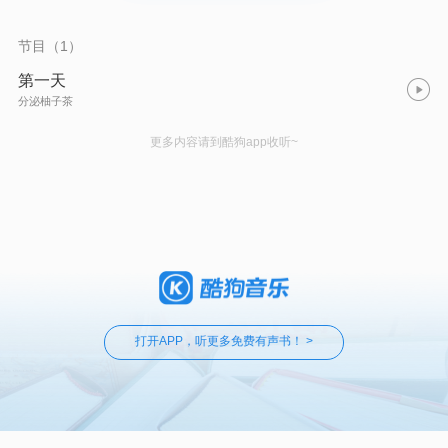
节目（1）
第一天
分泌柚子茶
更多内容请到酷狗app收听~
打开APP，听更多免费有声书！ >