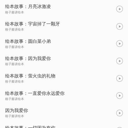
绘本故事：月亮冰激凌
格子酱讲绘本
绘本故事：宇宙掉了一颗牙
格子酱讲绘本
绘本故事：圆白菜小弟
格子酱讲绘本
绘本故事：因为我爱你
格子酱讲绘本
绘本故事：萤火虫的礼物
格子酱讲绘本
绘本故事：一直爱你永远爱你
格子酱讲绘本
因为我爱你
格子酱讲绘本
绘本故事：一切因为有你