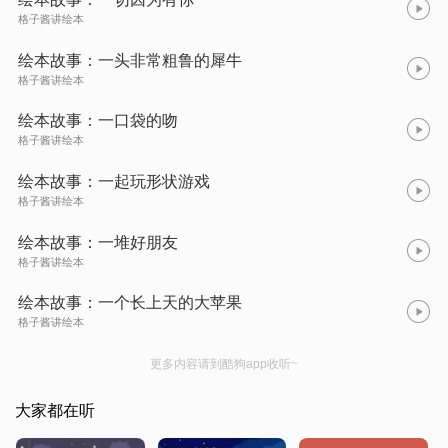
格子酱讲绘本
绘本故事：一头非常粗鲁的犀牛
格子酱讲绘本
绘本故事：一口袋的吻
格子酱讲绘本
绘本故事：一起玩形状游戏
格子酱讲绘本
绘本故事：一堆好朋友
格子酱讲绘本
绘本故事：一个长上天的大苹果
格子酱讲绘本
更多内容请到酷狗app收听~
大家都在听