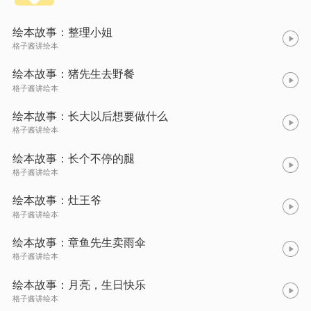
绘本故事：整理小姐
格子酱讲绘本
绘本故事：猪先生去野餐
格子酱讲绘本
绘本故事：长大以后想要做什么
格子酱讲绘本
绘本故事：长个不停的腿
格子酱讲绘本
绘本故事：灶王爷
格子酱讲绘本
绘本故事：章鱼先生卖雨伞
格子酱讲绘本
绘本故事：月亮，生日快乐
格子酱讲绘本