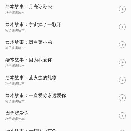
绘本故事：月亮冰激凌
格子酱讲绘本
绘本故事：宇宙掉了一颗牙
格子酱讲绘本
绘本故事：圆白菜小弟
格子酱讲绘本
绘本故事：因为我爱你
格子酱讲绘本
绘本故事：萤火虫的礼物
格子酱讲绘本
绘本故事：一直爱你永远爱你
格子酱讲绘本
因为我爱你
格子酱讲绘本
绘本故事：一切因为有你