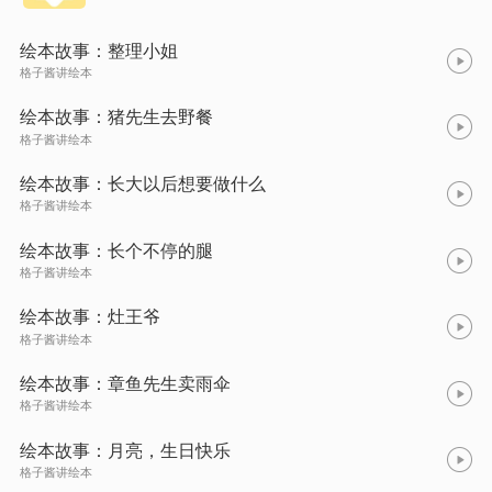
绘本故事：整理小姐
格子酱讲绘本
绘本故事：猪先生去野餐
格子酱讲绘本
绘本故事：长大以后想要做什么
格子酱讲绘本
绘本故事：长个不停的腿
格子酱讲绘本
绘本故事：灶王爷
格子酱讲绘本
绘本故事：章鱼先生卖雨伞
格子酱讲绘本
绘本故事：月亮，生日快乐
格子酱讲绘本