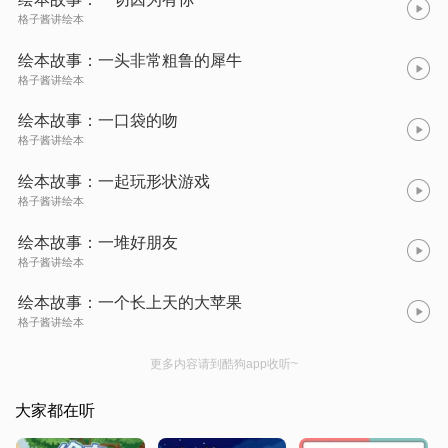
格子酱讲绘本
绘本故事：一头非常粗鲁的犀牛
格子酱讲绘本
绘本故事：一口袋的吻
格子酱讲绘本
绘本故事：一起玩形状游戏
格子酱讲绘本
绘本故事：一堆好朋友
格子酱讲绘本
绘本故事：一个长上天的大苹果
格子酱讲绘本
更多内容请到酷狗app收听~
大家都在听