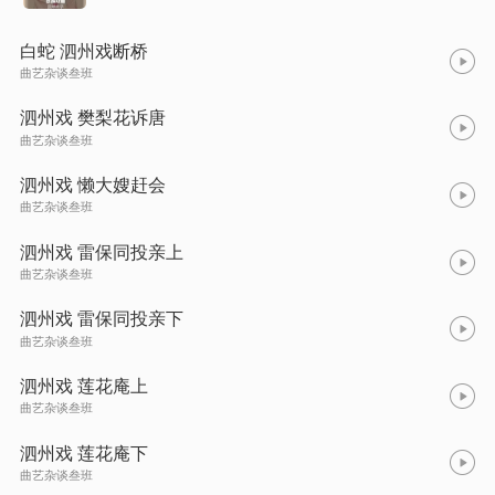
白蛇 泗州戏断桥
曲艺杂谈叁班
泗州戏 樊梨花诉唐
曲艺杂谈叁班
泗州戏 懒大嫂赶会
曲艺杂谈叁班
泗州戏 雷保同投亲上
曲艺杂谈叁班
泗州戏 雷保同投亲下
曲艺杂谈叁班
泗州戏 莲花庵上
曲艺杂谈叁班
泗州戏 莲花庵下
曲艺杂谈叁班