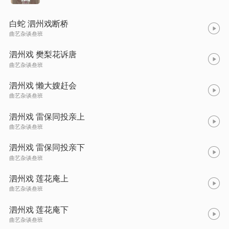
白蛇 泗州戏断桥
曲艺杂谈叁班
泗州戏 樊梨花诉唐
曲艺杂谈叁班
泗州戏 懒大嫂赶会
曲艺杂谈叁班
泗州戏 雷保同投亲上
曲艺杂谈叁班
泗州戏 雷保同投亲下
曲艺杂谈叁班
泗州戏 莲花庵上
曲艺杂谈叁班
泗州戏 莲花庵下
曲艺杂谈叁班