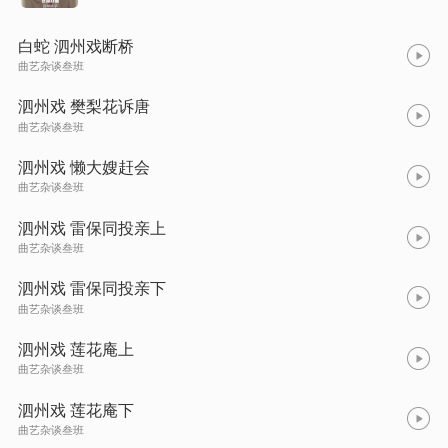
白蛇 泗州戏断桥
曲艺杂谈叁班
泗州戏 樊梨花诉唐
曲艺杂谈叁班
泗州戏 懒大嫂赶会
曲艺杂谈叁班
泗州戏 雷保同投亲上
曲艺杂谈叁班
泗州戏 雷保同投亲下
曲艺杂谈叁班
泗州戏 莲花庵上
曲艺杂谈叁班
泗州戏 莲花庵下
曲艺杂谈叁班